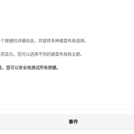
每个按键的详细信息，并提供多种键盘布局选择。
高亮显示。您可以选择不同的键盘布局和主题。
功能，您可以安全地测试所有按键。
事件