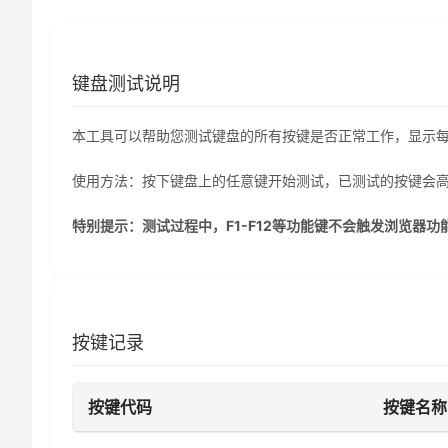
键盘测试说明
本工具可以帮助您测试键盘的所有按键是否正常工作，显示
使用方法：按下键盘上的任意键开始测试，已测试的按键会
特别提示：测试过程中，F1-F12等功能键不会触发浏览器
按键记录
按键代码
按键名称