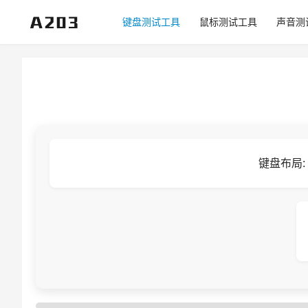
键盘测试工具
鼠标测试工具
声音测
键盘布局: