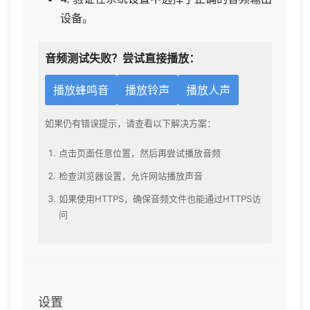
设备。
音频测试失败？尝试直接播放：
播放蜂鸣音
播放铃声
播放人声
如果仍有错误提示，请查看以下解决方案：
点击页面任意位置，然后再尝试播放音频
检查浏览器设置，允许网站播放声音
如果使用HTTPS，确保音频文件也能通过HTTPS访
问
设置