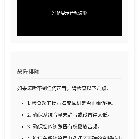
准备显示音频波形
故障排除
如果您听不到任何声音，请检查以下几点：
1. 检查您的扬声器或耳机是否正确连接。
2. 确保系统音量未静音或设置得太低。
3. 确保您的浏览器有权播放音频。
4. 验证在系统设置中选择了正确的音频输出