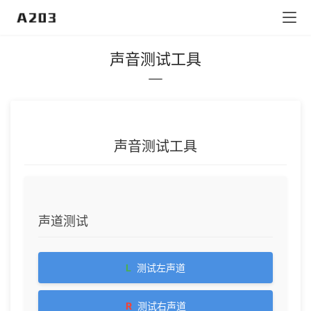
声音测试工具
声音测试工具
声道测试
L
测试左声道
R
测试右声道