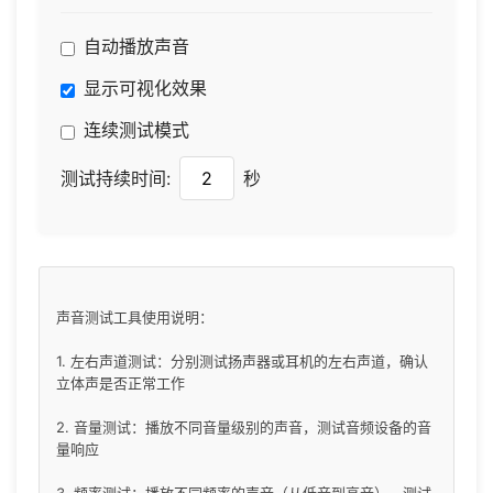
自动播放声音
显示可视化效果
连续测试模式
测试持续时间:
秒
声音测试工具使用说明：
1. 左右声道测试：分别测试扬声器或耳机的左右声道，确认
立体声是否正常工作
2. 音量测试：播放不同音量级别的声音，测试音频设备的音
量响应