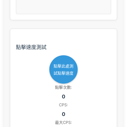
點擊速度測試
點擊此處測
試點擊速度
點擊次數:
0
CPS:
0
最大CPS: