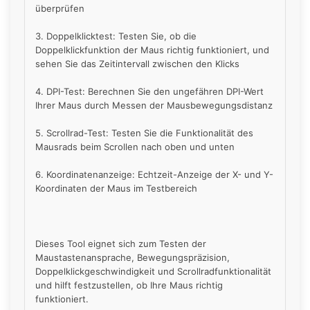
überprüfen
3. Doppelklicktest: Testen Sie, ob die
Doppelklickfunktion der Maus richtig funktioniert, und
sehen Sie das Zeitintervall zwischen den Klicks
4. DPI-Test: Berechnen Sie den ungefähren DPI-Wert
Ihrer Maus durch Messen der Mausbewegungsdistanz
5. Scrollrad-Test: Testen Sie die Funktionalität des
Mausrads beim Scrollen nach oben und unten
6. Koordinatenanzeige: Echtzeit-Anzeige der X- und Y-
Koordinaten der Maus im Testbereich
Dieses Tool eignet sich zum Testen der
Maustastenansprache, Bewegungspräzision,
Doppelklickgeschwindigkeit und Scrollradfunktionalität
und hilft festzustellen, ob Ihre Maus richtig
funktioniert.