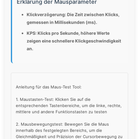
Erklärung der Mausparameter
Klickverzögerung: Die Zeit zwischen Klicks,
gemessen in Millisekunden (ms).
KPS: Klicks pro Sekunde, höhere Werte
zeigen eine schnellere Klickgeschwindigkeit
an.
Anleitung für das Maus-Test Tool:
1. Maustasten-Test: Klicken Sie auf die
entsprechenden Tastenbereiche, um die linke, rechte,
mittlere und andere Funktionstasten zu testen
2. Mausbewegungstest: Bewegen Sie die Maus
innerhalb des festgelegten Bereichs, um die
Gleichmäßigkeit und Präzision der Cursorbewegung zu