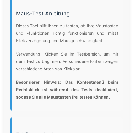
Maus-Test Anleitung
Dieses Tool hilft Ihnen zu testen, ob Ihre Maustasten
und -funktionen richtig funktionieren und misst
Klickverzögerung und Mausgeschwindigkeit.
Verwendung: Klicken Sie im Testbereich, um mit
dem Test zu beginnen. Verschiedene Farben zeigen
verschiedene Arten von Klicks an.
Besonderer Hinweis: Das Kontextmenü beim
Rechtsklick ist während des Tests deaktiviert,
sodass Sie alle Maustasten frei testen können.