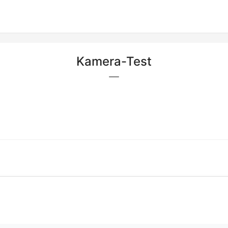
Kamera-Test