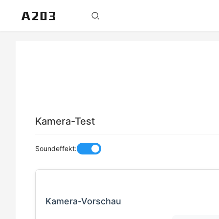
Kamera-Test
Soundeffekt:
Kamera-Vorschau