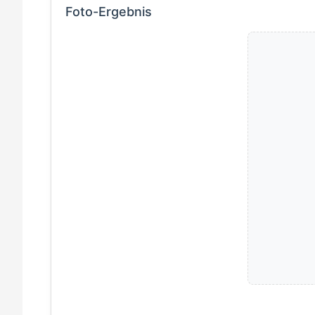
Foto-Ergebnis