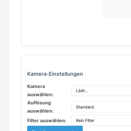
Kamera-Einstellungen
Kamera
auswählen:
Auflösung
auswählen:
Filter auswählen: