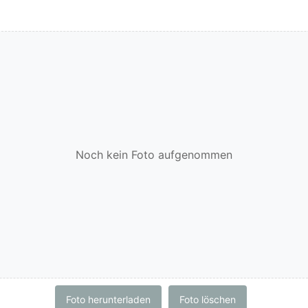
Noch kein Foto aufgenommen
Foto herunterladen
Foto löschen