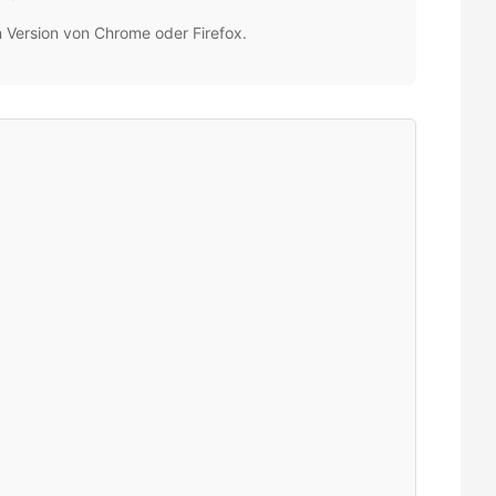
 Version von Chrome oder Firefox.