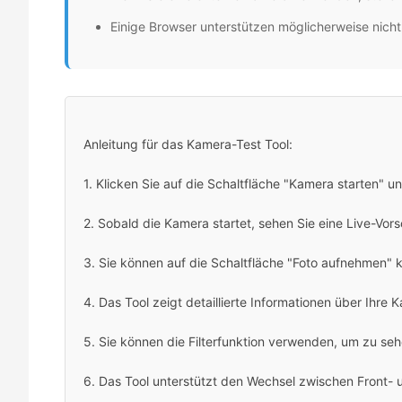
Einige Browser unterstützen möglicherweise nich
Anleitung für das Kamera-Test Tool:
1. Klicken Sie auf die Schaltfläche "Kamera starten" u
2. Sobald die Kamera startet, sehen Sie eine Live-Vor
3. Sie können auf die Schaltfläche "Foto aufnehmen" 
4. Das Tool zeigt detaillierte Informationen über Ihre
5. Sie können die Filterfunktion verwenden, um zu seh
6. Das Tool unterstützt den Wechsel zwischen Front-