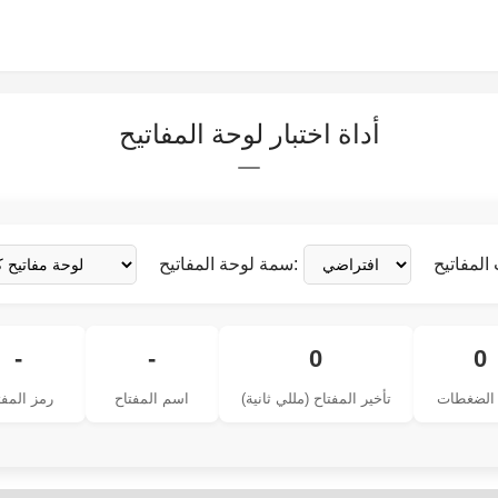
أداة اختبار لوحة المفاتيح
سمة لوحة المفاتيح:
-
-
0
0
الضغطات
تأخير المفتاح (مللي ثانية)
اسم المفتاح
رمز المفت