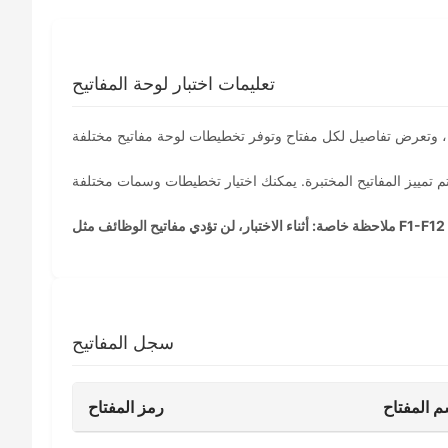
تعليمات اختبار لوحة المفاتيح
سجل المفاتيح
م المفتاح
رمز المفتاح