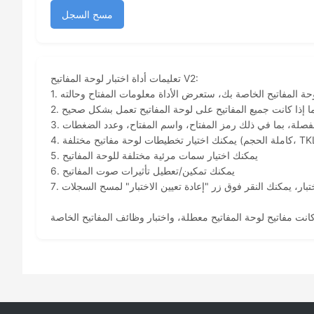
مسح السجل
تعليمات أداة اختبار لوحة المفاتيح V2:
وحة المفاتيح الخاصة بك، ستعرض الأداة معلومات المفتاح وحالته
ر ما إذا كانت جميع المفاتيح على لوحة المفاتيح تعمل بشكل صحيح
فصلة، بما في ذلك رمز المفتاح، واسم المفتاح، وعدد الضغطات
5. يمكنك اختيار سمات مرئية مختلفة للوحة المفاتيح
6. يمكنك تمكين/تعطيل تأثيرات صوت المفاتيح
الاختبار، يمكنك النقر فوق زر "إعادة تعيين الاختبار" لمسح السجلات